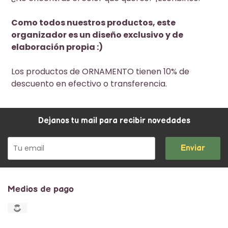
Como todos nuestros productos, este
organizador es un diseño exclusivo y de
elaboración propia :)
Los productos de ORNAMENTO tienen 10% de
descuento en efectivo o transferencia.
Dejanos tu mail para recibir novedades
Enviar
Medios de pago