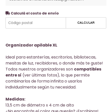
Calculá el costo de envío
CALCULAR
Organizador apilable XL
Ideal para estanterías, escritorios, bibliotecas,
mesitas de luz, recibidores, o donde más te guste!
Todos nuestros organizadores son
compatibles
entre sí
(ver últimas fotos), lo que permite
combinarlos de forma infinita o usarlos
individualmente según tu necesidad.
Medidas:
13,5 cm de diámetro x 4 cm de alto
¿No encontrás el color que querés? ¡Escribinos!