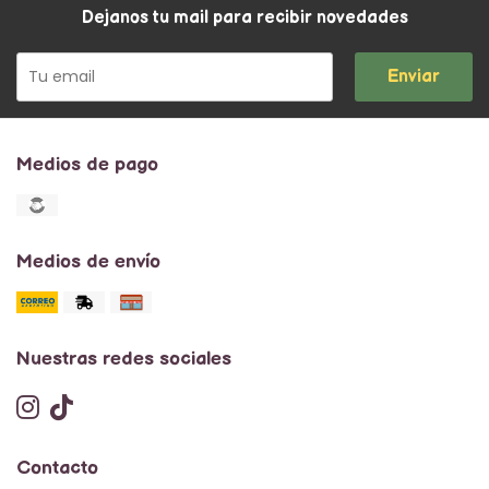
Dejanos tu mail para recibir novedades
Enviar
Medios de pago
Medios de envío
Nuestras redes sociales
Contacto