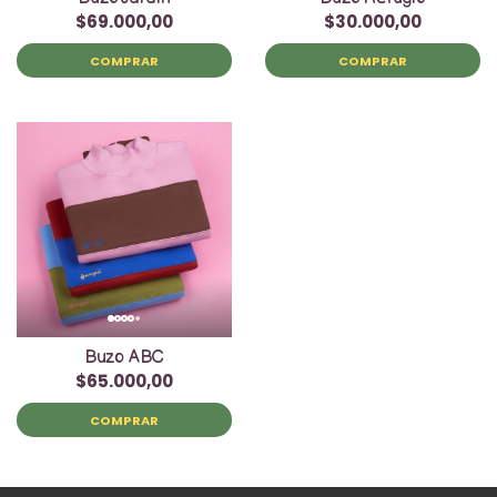
$69.000,00
$30.000,00
COMPRAR
COMPRAR
Buzo ABC
$65.000,00
COMPRAR