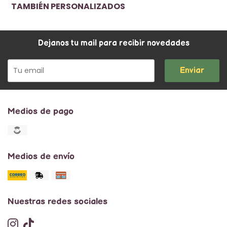
TAMBIÉN PERSONALIZADOS
Dejanos tu mail para recibir novedades
Enviar
Medios de pago
Medios de envío
Nuestras redes sociales