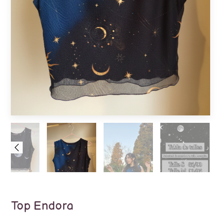
Top Endora