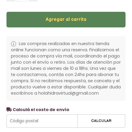
Agregar al carrito
Las compras realizadas en nuestra tienda
online funcionan como una reserva. Finalizamos el
proceso de compra vía mail, coordinando el pago
junto con el envío o retiro. Los días de atención por
mail son lunes a viernes de 10 a 18hs. Una vez que
te contactamos, contás con 24hs para abonar tu
compra. Si no recibimos respuesta, se cancela y el
producto vuelve a estar disponible. Cualquier duda
escribínos a holahidravirtual@gmail.com
Calculá el costo de envío
CALCULAR