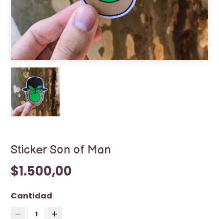
Sticker Son of Man
$1.500,00
Cantidad
1