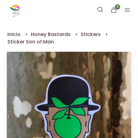
0
Inicio
Honey Bastards
Stickers
Sticker Son of Man