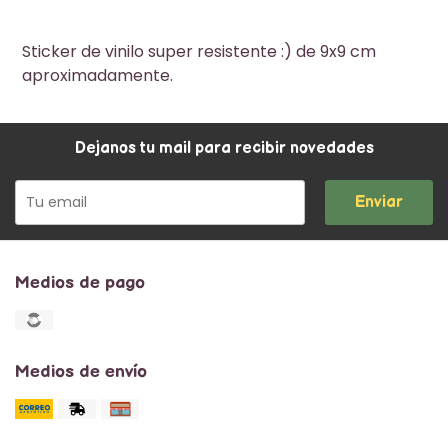
Sticker de vinilo super resistente :) de 9x9 cm
aproximadamente.
Dejanos tu mail para recibir novedades
Enviar
Medios de pago
Medios de envío