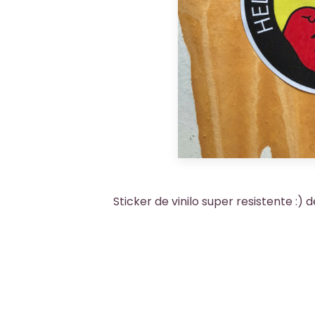
Sticker de vinilo super resistente :