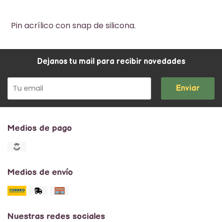
Pin acrílico con snap de silicona.
Dejanos tu mail para recibir novedades
Enviar
Medios de pago
Medios de envío
Nuestras redes sociales