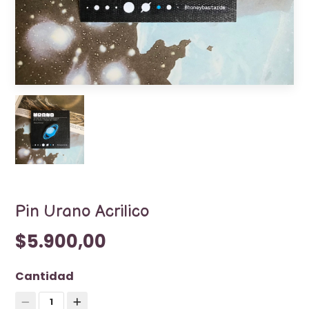
Pin Urano Acrilico
$5.900,00
Cantidad
1