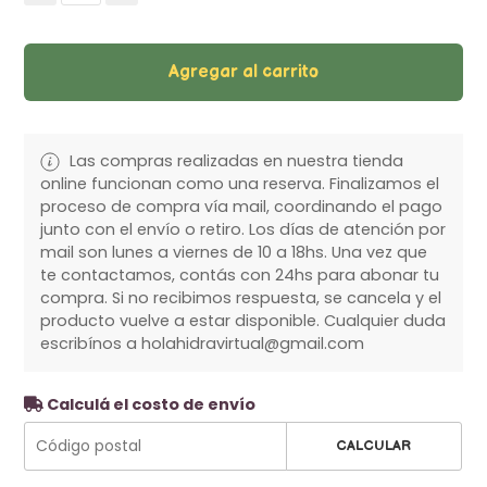
Agregar al carrito
Las compras realizadas en nuestra tienda
online funcionan como una reserva. Finalizamos el
proceso de compra vía mail, coordinando el pago
junto con el envío o retiro. Los días de atención por
mail son lunes a viernes de 10 a 18hs. Una vez que
te contactamos, contás con 24hs para abonar tu
compra. Si no recibimos respuesta, se cancela y el
producto vuelve a estar disponible. Cualquier duda
escribínos a holahidravirtual@gmail.com
Calculá el costo de envío
CALCULAR