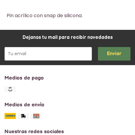
Pin acrílico con snap de silicona.
Dejanos tu mail para recibir novedades
Enviar
Medios de pago
Medios de envío
Nuestras redes sociales