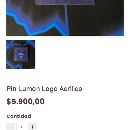
Pin Lumon Logo Acrilico
$5.900,00
Cantidad
1