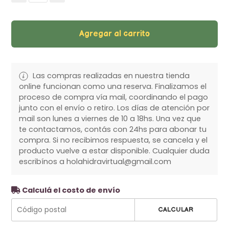
Agregar al carrito
Las compras realizadas en nuestra tienda
online funcionan como una reserva. Finalizamos el
proceso de compra vía mail, coordinando el pago
junto con el envío o retiro. Los días de atención por
mail son lunes a viernes de 10 a 18hs. Una vez que
te contactamos, contás con 24hs para abonar tu
compra. Si no recibimos respuesta, se cancela y el
producto vuelve a estar disponible. Cualquier duda
escribínos a holahidravirtual@gmail.com
Calculá el costo de envío
CALCULAR