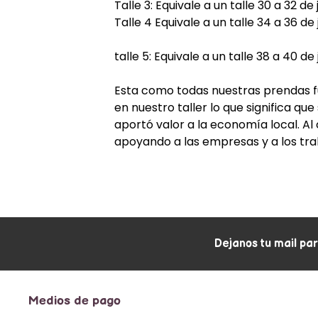
Talle 3: Equivale a un talle 30 a 32 d
Talle 4 Equivale a un talle 34 a 36 de
talle 5: Equivale a un talle 38 a 40 d
Esta como todas nuestras prendas f
en nuestro taller lo que significa q
aportó valor a la economía local. A
apoyando a las empresas y a los tra
Dejanos tu mail pa
Medios de pago