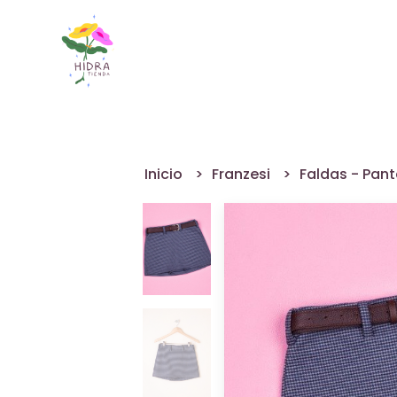
Inicio
Franzesi
Faldas - Pan