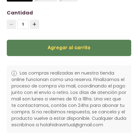
Cantidad
1
Agregar al carrito
Las compras realizadas en nuestra tienda
online funcionan como una reserva. Finalizamos el
proceso de compra vía mail, coordinando el pago
junto con el envío o retiro. Los días de atención por
mail son lunes a viernes de 10 a 18hs. Una vez que
te contactamos, contás con 24hs para abonar tu
compra. Si no recibimos respuesta, se cancela y el
producto vuelve a estar disponible. Cualquier duda
escribínos a holahidravirtual@gmail.com