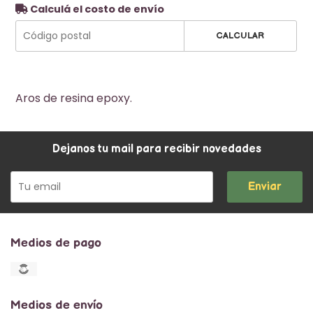
Calculá el costo de envío
CALCULAR
Aros de resina epoxy.
Dejanos tu mail para recibir novedades
Enviar
Medios de pago
Medios de envío