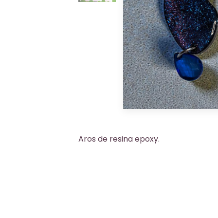
Aros de resina epoxy.