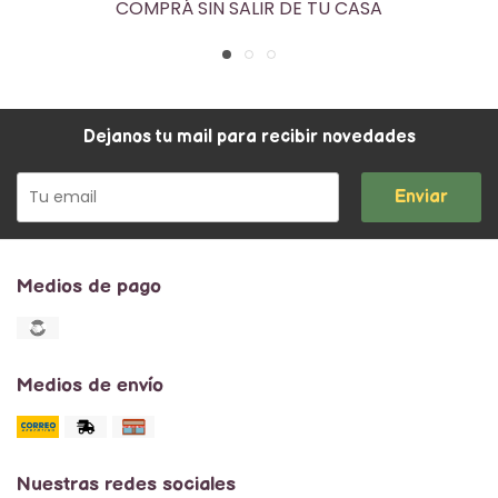
COMPRÁ SIN SALIR DE TU CASA
Dejanos tu mail para recibir novedades
Enviar
Medios de pago
Medios de envío
Nuestras redes sociales